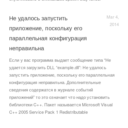
Не удалось запустить
Mar 4,
2014
приложение, поскольку его
параллельная конфигурация
неправильна
Если у вас программа выдает сообщение типа “Не
удается загрузить DLL “example.dll”: Не удалось
запустить приложение, поскольку его параллельная
конфигурация неправильна. Дополнительные
сведения содержатся в журнале событий
приложений” то это означает что надо установить
библиотеки C++. Пакет называется Microsoft Visual
C++ 2005 Service Pack 1 Redistributable